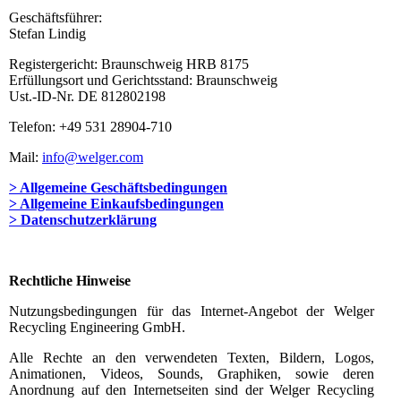
Geschäftsführer:
Stefan Lindig
Registergericht: Braunschweig HRB 8175
Erfüllungsort und Gerichtsstand: Braunschweig
Ust.-ID-Nr. DE 812802198
Telefon: +49 531 28904-710
Mail:
info@welger.com
> Allgemeine Geschäftsbedingungen
> Allgemeine Einkaufsbedingungen
> Datenschutzerklärung
Rechtliche Hinweise
Nutzungsbedingungen für das Internet-Angebot der Welger
Recycling Engineering GmbH.
Alle Rechte an den verwendeten Texten, Bildern, Logos,
Animationen, Videos, Sounds, Graphiken, sowie deren
Anordnung auf den Internetseiten sind der Welger Recycling