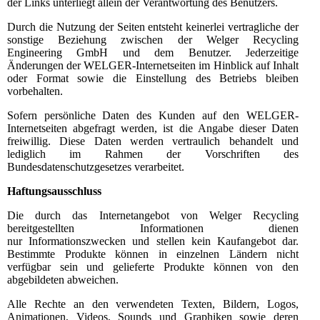
der Links unterliegt allein der Verantwortung des Benutzers.
Durch die Nutzung der Seiten entsteht keinerlei vertragliche der
sonstige Beziehung zwischen der Welger Recycling
Engineering GmbH und dem Benutzer. Jederzeitige
Änderungen der WELGER-Internetseiten im Hinblick auf Inhalt
oder Format sowie die Einstellung des Betriebs bleiben
vorbehalten.
Sofern persönliche Daten des Kunden auf den WELGER-
Internetseiten abgefragt werden, ist die Angabe dieser Daten
freiwillig. Diese Daten werden vertraulich behandelt und
lediglich im Rahmen der Vorschriften des
Bundesdatenschutzgesetzes verarbeitet.
Haftungsausschluss
Die durch das Internetangebot von Welger Recycling
bereitgestellten Informationen dienen
nur Informationszwecken und stellen kein Kaufangebot dar.
Bestimmte Produkte können in einzelnen Ländern nicht
verfügbar sein und gelieferte Produkte können von den
abgebildeten abweichen.
Alle Rechte an den verwendeten Texten, Bildern, Logos,
Animationen, Videos, Sounds und Graphiken sowie deren