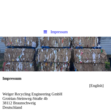
Impressum
Impressum
[English]
Welger Recycling Engineering GmbH
Grotrian-Steinweg-Straße 4b
38112 Braunschweig
Deutschland