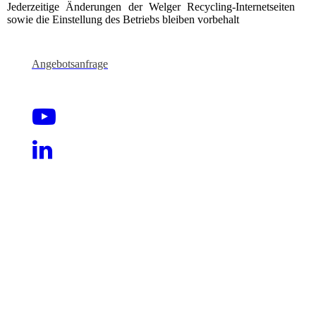
Jederzeitige Änderungen der Welger Recycling-Internetseiten
sowie die Einstellung des Betriebs bleiben vorbehalt
Angebotsanfrage