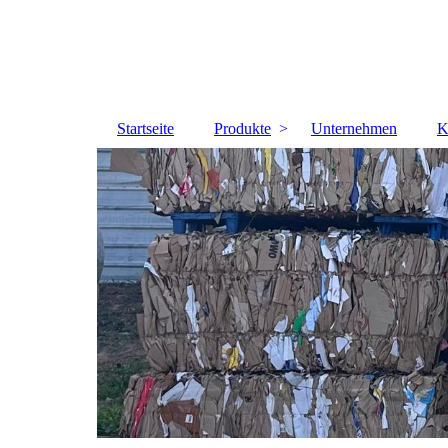
Startseite
Produkte
Unternehmen
K