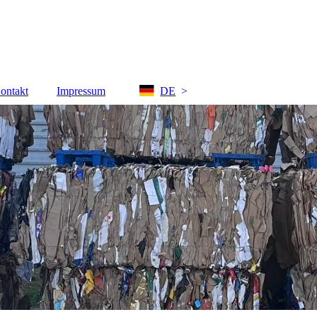
ontakt
Impressum
DE