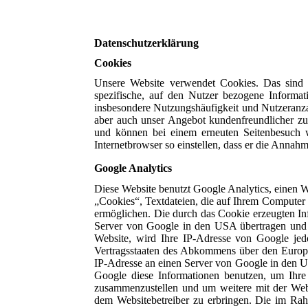
Datenschutzerklärung
Cookies
Unsere Website verwendet Cookies. Das sind 
spezifische, auf den Nutzer bezogene Informat
insbesondere Nutzungshäufigkeit und Nutzeranzah
aber auch unser Angebot kundenfreundlicher zu 
und können bei einem erneuten Seitenbesuch w
Internetbrowser so einstellen, dass er die Annah
Google Analytics
Diese Website benutzt Google Analytics, einen 
„Cookies“, Textdateien, die auf Ihrem Computer
ermöglichen. Die durch das Cookie erzeugten In
Server von Google in den USA übertragen und d
Website, wird Ihre IP-Adresse von Google jed
Vertragsstaaten des Abkommens über den Europä
IP-Adresse an einen Server von Google in den US
Google diese Informationen benutzen, um Ihre
zusammenzustellen und um weitere mit der Web
dem Websitebetreiber zu erbringen. Die im Ra