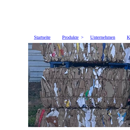
Startseite
Produkte
Unternehmen
K