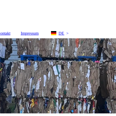
ontakt
Impressum
DE